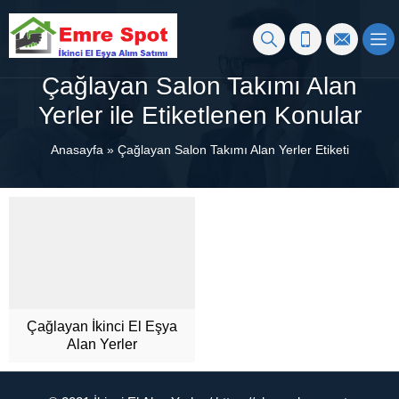
Çağlayan Salon Takımı Alan
Yerler ile Etiketlenen Konular
Anasayfa
»
Çağlayan Salon Takımı Alan Yerler Etiketi
Çağlayan İkinci El Eşya
Alan Yerler