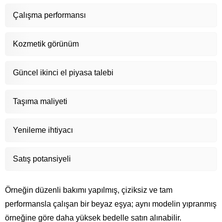
Çalışma performansı
Kozmetik görünüm
Güncel ikinci el piyasa talebi
Taşıma maliyeti
Yenileme ihtiyacı
Satış potansiyeli
Örneğin düzenli bakımı yapılmış, çiziksiz ve tam
performansla çalışan bir beyaz eşya; aynı modelin yıpranmış
örneğine göre daha yüksek bedelle satın alınabilir.