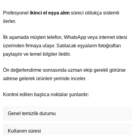
Profesyonel
ikinci el eşya alım
süreci oldukça sistemli
ilerler.
İlk aşamada müşteri telefon, WhatsApp veya internet sitesi
üzerinden firmaya ulaşır. Satılacak eşyaların fotoğrafları
paylaşılır ve temel bilgiler iletilir.
Ön değerlendirme sonrasında uzman ekip gerekli görürse
adrese gelerek ürünleri yerinde inceler.
Kontrol edilen başlıca noktalar şunlardır:
Genel temizlik durumu
Kullanım süresi