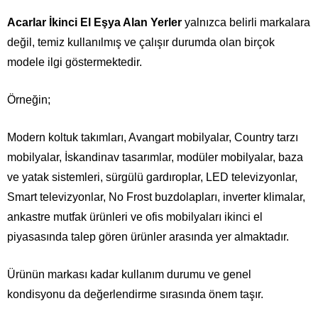
Acarlar İkinci El Eşya Alan Yerler
yalnızca belirli markalara
değil, temiz kullanılmış ve çalışır durumda olan birçok
modele ilgi göstermektedir.
Örneğin;
Modern koltuk takımları, Avangart mobilyalar, Country tarzı
mobilyalar, İskandinav tasarımlar, modüler mobilyalar, baza
ve yatak sistemleri, sürgülü gardıroplar, LED televizyonlar,
Smart televizyonlar, No Frost buzdolapları, inverter klimalar,
ankastre mutfak ürünleri ve ofis mobilyaları ikinci el
piyasasında talep gören ürünler arasında yer almaktadır.
Ürünün markası kadar kullanım durumu ve genel
kondisyonu da değerlendirme sırasında önem taşır.