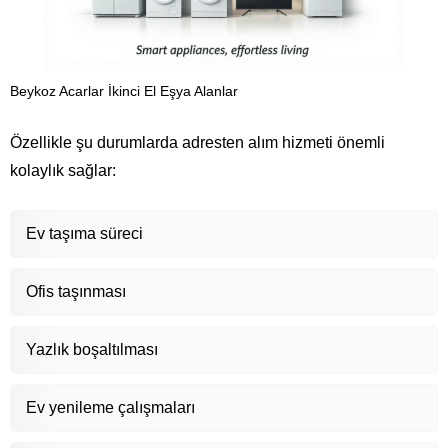
Beykoz Acarlar İkinci El Eşya Alanlar
Özellikle şu durumlarda adresten alım hizmeti önemli
kolaylık sağlar:
Ev taşıma süreci
Ofis taşınması
Yazlık boşaltılması
Ev yenileme çalışmaları