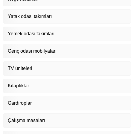
Yatak odası takımları
Yemek odası takımları
Genç odası mobilyaları
TV üniteleri
Kitaplıklar
Gardıroplar
Çalışma masaları