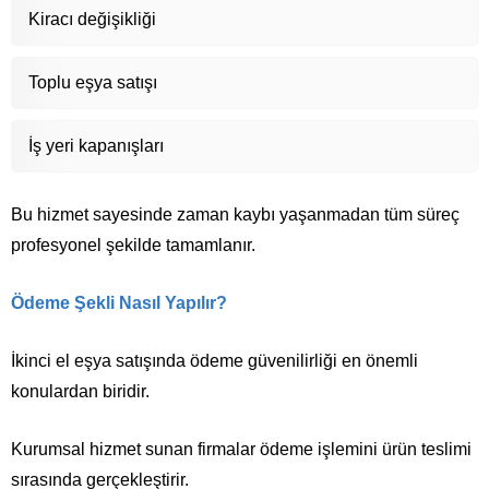
Kiracı değişikliği
Toplu eşya satışı
İş yeri kapanışları
Bu hizmet sayesinde zaman kaybı yaşanmadan tüm süreç
profesyonel şekilde tamamlanır.
Ödeme Şekli Nasıl Yapılır?
İkinci el eşya satışında ödeme güvenilirliği en önemli
konulardan biridir.
Kurumsal hizmet sunan firmalar ödeme işlemini ürün teslimi
sırasında gerçekleştirir.