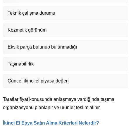
Teknik çalışma durumu
Kozmetik görünüm
Eksik parça bulunup bulunmadığı
Taşınabilirlik
Güncel ikinci el piyasa değeri
Taraflar fiyat konusunda anlaşmaya vardığında taşıma
organizasyonu planlanır ve ürünler teslim alınır.
İkinci El Eşya Satın Alma Kriterleri Nelerdir?