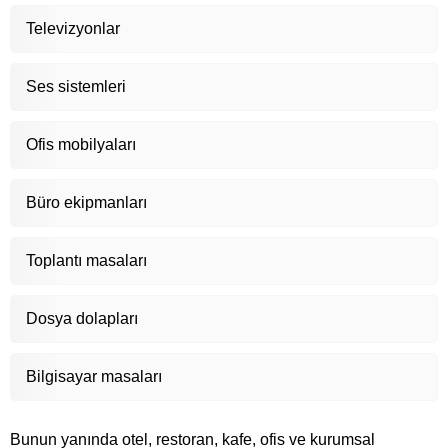
Televizyonlar
Ses sistemleri
Ofis mobilyaları
Büro ekipmanları
Toplantı masaları
Dosya dolapları
Bilgisayar masaları
Bunun yanında otel, restoran, kafe, ofis ve kurumsal