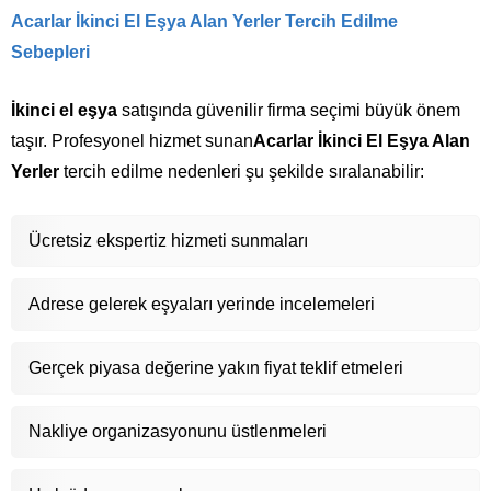
Acarlar İkinci El Eşya Alan Yerler
Tercih Edilme
Sebepleri
İkinci el eşya
satışında güvenilir firma seçimi büyük önem
taşır. Profesyonel hizmet sunan
Acarlar İkinci El Eşya Alan
Yerler
tercih edilme nedenleri şu şekilde sıralanabilir:
Ücretsiz ekspertiz hizmeti sunmaları
Adrese gelerek eşyaları yerinde incelemeleri
Gerçek piyasa değerine yakın fiyat teklif etmeleri
Nakliye organizasyonunu üstlenmeleri