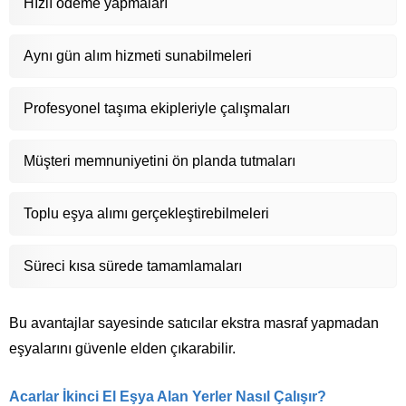
Hızlı ödeme yapmaları
Aynı gün alım hizmeti sunabilmeleri
Profesyonel taşıma ekipleriyle çalışmaları
Müşteri memnuniyetini ön planda tutmaları
Toplu eşya alımı gerçekleştirebilmeleri
Süreci kısa sürede tamamlamaları
Bu avantajlar sayesinde satıcılar ekstra masraf yapmadan
eşyalarını güvenle elden çıkarabilir.
Acarlar İkinci El Eşya Alan Yerler Nasıl Çalışır?