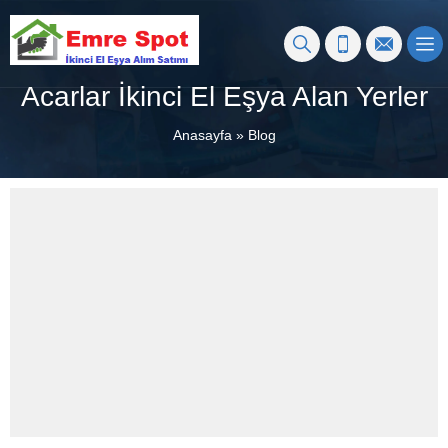
Acarlar İkinci El Eşya Alan Yerler
Anasayfa
»
Blog