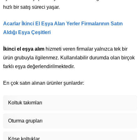
hızlı bir satış süreci yaşar.
Acarlar İkinci El Eşya Alan Yerler Firmalarının Satın
Aldığı Eşya Çeşitleri
İkinci el eşya alım
hizmeti veren firmalar yalnızca tek bir
ürün grubuyla ilgilenmez. Kullanılabilir durumda olan birçok
farklı eşya değerlendirilmektedir.
En çok satın alınan ürünler şunlardır:
Koltuk takımları
Oturma grupları
Köşe koltuklar