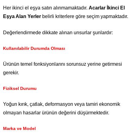
Her ikinci el eşya satın alınmamaktadır.
Acarlar İkinci El
Eşya Alan Yerler
belirli kriterlere göre seçim yapmaktadır.
Değerlendirmede dikkate alınan unsurlar şunlardır:
Kullanılabilir Durumda Olması
Ürünün temel fonksiyonlarını sorunsuz yerine getirmesi
gerekir.
Fiziksel Durumu
Yoğun kırık, çatlak, deformasyon veya tamiri ekonomik
olmayan hasarlar ürünün değerini düşürmektedir.
Marka ve Model