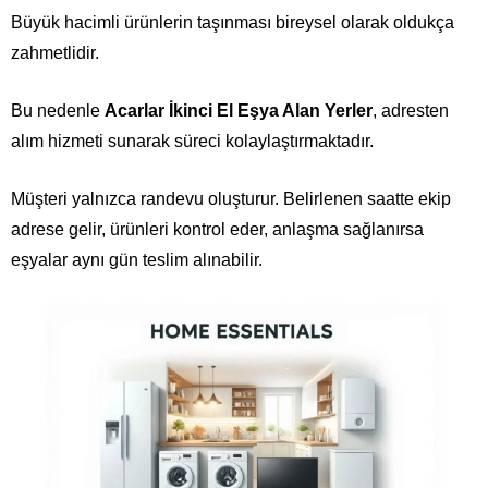
Büyük hacimli ürünlerin taşınması bireysel olarak oldukça
zahmetlidir.
Bu nedenle
Acarlar İkinci El Eşya Alan Yerler
, adresten
alım hizmeti sunarak süreci kolaylaştırmaktadır.
Müşteri yalnızca randevu oluşturur. Belirlenen saatte ekip
adrese gelir, ürünleri kontrol eder, anlaşma sağlanırsa
eşyalar aynı gün teslim alınabilir.