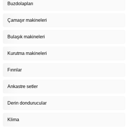
Buzdolapları
Çamaşır makineleri
Bulaşık makineleri
Kurutma makineleri
Fırınlar
Ankastre setler
Derin dondurucular
Klima