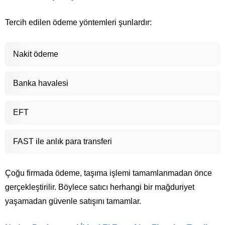
Tercih edilen ödeme yöntemleri şunlardır:
Nakit ödeme
Banka havalesi
EFT
FAST ile anlık para transferi
Çoğu firmada ödeme, taşıma işlemi tamamlanmadan önce
gerçekleştirilir. Böylece satıcı herhangi bir mağduriyet
yaşamadan güvenle satışını tamamlar.