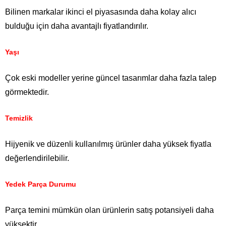
Bilinen markalar ikinci el piyasasında daha kolay alıcı
bulduğu için daha avantajlı fiyatlandırılır.
Yaşı
Çok eski modeller yerine güncel tasarımlar daha fazla talep
görmektedir.
Temizlik
Hijyenik ve düzenli kullanılmış ürünler daha yüksek fiyatla
değerlendirilebilir.
Yedek Parça Durumu
Parça temini mümkün olan ürünlerin satış potansiyeli daha
yüksektir.