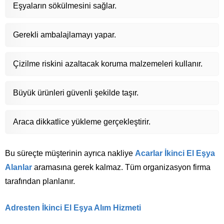
Eşyaların sökülmesini sağlar.
Gerekli ambalajlamayı yapar.
Çizilme riskini azaltacak koruma malzemeleri kullanır.
Büyük ürünleri güvenli şekilde taşır.
Araca dikkatlice yükleme gerçekleştirir.
Bu süreçte müşterinin ayrıca nakliye
Acarlar İkinci El Eşya
Alanlar
aramasına gerek kalmaz. Tüm organizasyon firma
tarafından planlanır.
Adresten İkinci El Eşya Alım Hizmeti