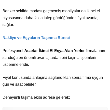
Benzer şekilde modası geçmemiş mobilyalar da ikinci el
piyasasında daha fazla talep gördüğünden fiyat avantajı
sağlar.
Nakliye ve Eşyaların Taşınma Süreci
Profesyonel
Acarlar İkinci El Eşya Alan Yerler
firmalarının
sunduğu en önemli avantajlardan biri taşıma işlemlerini
üstlenmeleridir.
Fiyat konusunda anlaşma sağlandıktan sonra firma uygun
gün ve saat belirler.
Deneyimli taşıma ekibi adrese gelerek;