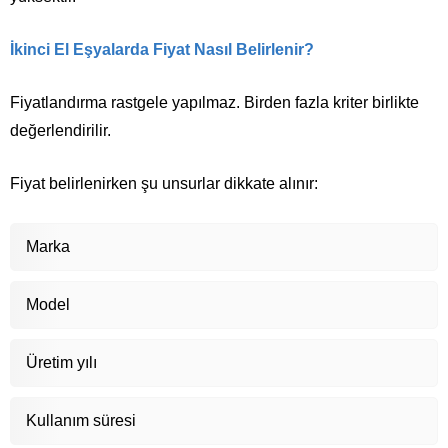
İkinci El Eşyalarda Fiyat Nasıl Belirlenir?
Fiyatlandırma rastgele yapılmaz. Birden fazla kriter birlikte
değerlendirilir.
Fiyat belirlenirken şu unsurlar dikkate alınır:
Marka
Model
Üretim yılı
Kullanım süresi