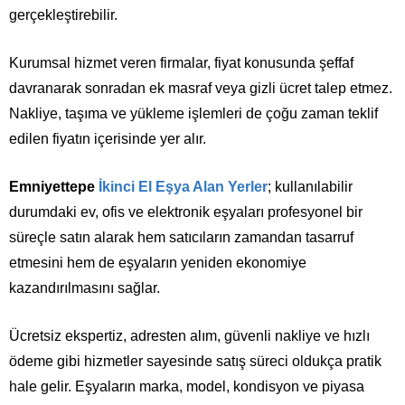
gerçekleştirebilir.
Kurumsal hizmet veren firmalar, fiyat konusunda şeffaf
davranarak sonradan ek masraf veya gizli ücret talep etmez.
Nakliye, taşıma ve yükleme işlemleri de çoğu zaman teklif
edilen fiyatın içerisinde yer alır.
Emniyettepe
İkinci El Eşya Alan Yerler
; kullanılabilir
durumdaki ev, ofis ve elektronik eşyaları profesyonel bir
süreçle satın alarak hem satıcıların zamandan tasarruf
etmesini hem de eşyaların yeniden ekonomiye
kazandırılmasını sağlar.
Ücretsiz ekspertiz, adresten alım, güvenli nakliye ve hızlı
ödeme gibi hizmetler sayesinde satış süreci oldukça pratik
hale gelir. Eşyaların marka, model, kondisyon ve piyasa