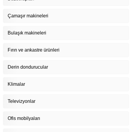
Çamaşır makineleri
Bulaşık makineleri
Fırın ve ankastre ürünleri
Derin dondurucular
Klimalar
Televizyonlar
Ofis mobilyaları