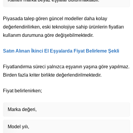
Piyasada talep gören güncel modeller daha kolay
değerlendirilirken, eski teknolojiye sahip ürünlerin fiyatları
kullanım durumuna göre değişebilmektedir.
Satın Alınan İkinci El Eşyalarda Fiyat Belirleme Şekli
Fiyatlandırma süreci yalnızca eşyanın yaşına göre yapılmaz.
Birden fazla kriter birlikte değerlendirilmektedir.
Fiyat belirlenirken;
Marka değeri,
Model yılı,