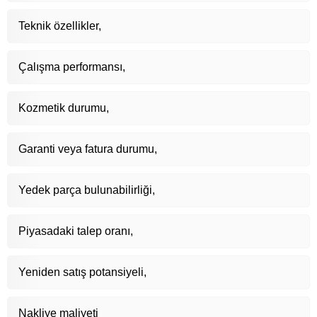
Teknik özellikler,
Çalışma performansı,
Kozmetik durumu,
Garanti veya fatura durumu,
Yedek parça bulunabilirliği,
Piyasadaki talep oranı,
Yeniden satış potansiyeli,
Nakliye maliyeti