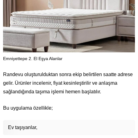
Emniyettepe 2. El Eşya Alanlar
Randevu oluşturulduktan sonra ekip belirtilen saatte adrese
gelir. Ürünler incelenir, fiyat kesinleştirilir ve anlaşma
sağlandığında taşıma işlemi hemen başlatılır.
Bu uygulama özellikle;
Ev taşıyanlar,