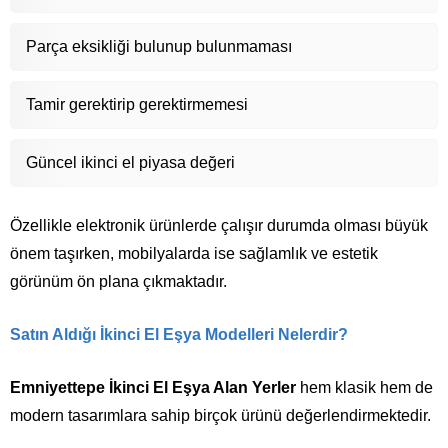
Parça eksikliği bulunup bulunmaması
Tamir gerektirip gerektirmemesi
Güncel ikinci el piyasa değeri
Özellikle elektronik ürünlerde çalışır durumda olması büyük
önem taşırken, mobilyalarda ise sağlamlık ve estetik
görünüm ön plana çıkmaktadır.
Satın Aldığı İkinci El Eşya Modelleri Nelerdir?
Emniyettepe İkinci El Eşya Alan Yerler
hem klasik hem de
modern tasarımlara sahip birçok ürünü değerlendirmektedir.