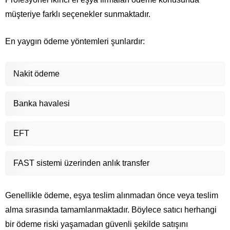
müşteriye farklı seçenekler sunmaktadır.
En yaygın ödeme yöntemleri şunlardır:
Nakit ödeme
Banka havalesi
EFT
FAST sistemi üzerinden anlık transfer
Genellikle ödeme, eşya teslim alınmadan önce veya teslim
alma sırasında tamamlanmaktadır. Böylece satıcı herhangi
bir ödeme riski yaşamadan güvenli şekilde satışını