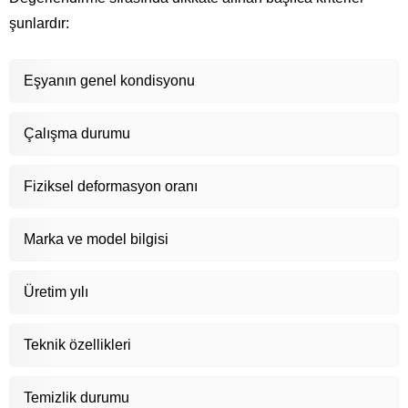
şunlardır:
Eşyanın genel kondisyonu
Çalışma durumu
Fiziksel deformasyon oranı
Marka ve model bilgisi
Üretim yılı
Teknik özellikleri
Temizlik durumu