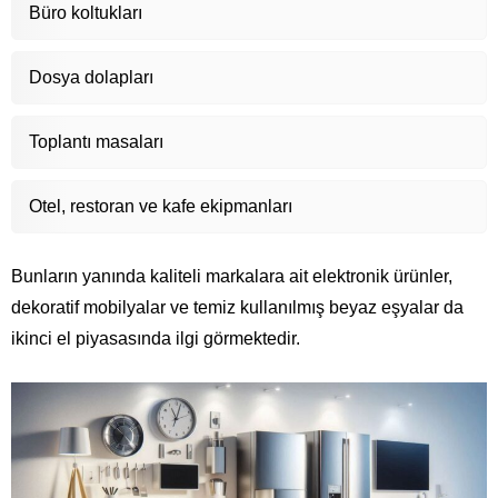
Büro koltukları
Dosya dolapları
Toplantı masaları
Otel, restoran ve kafe ekipmanları
Bunların yanında kaliteli markalara ait elektronik ürünler,
dekoratif mobilyalar ve temiz kullanılmış beyaz eşyalar da
ikinci el piyasasında ilgi görmektedir.