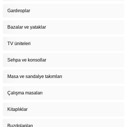
Gardıroplar
Bazalar ve yataklar
TV üniteleri
Sehpa ve konsollar
Masa ve sandalye takımları
Çalışma masaları
Kitaplıklar
Buzdolapları