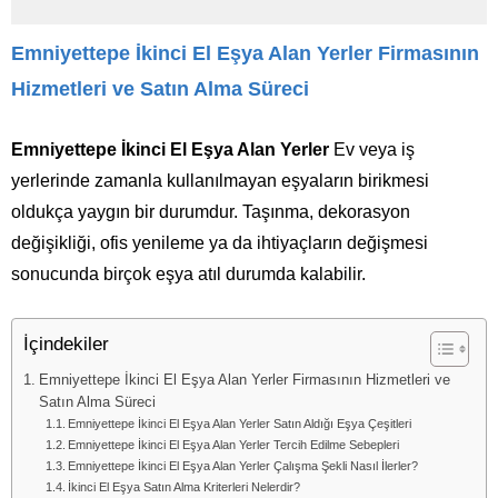
Emniyettepe İkinci El Eşya Alan Yerler Firmasının
Hizmetleri ve Satın Alma Süreci
Emniyettepe İkinci El Eşya Alan Yerler
Ev veya iş
yerlerinde zamanla kullanılmayan eşyaların birikmesi
oldukça yaygın bir durumdur. Taşınma, dekorasyon
değişikliği, ofis yenileme ya da ihtiyaçların değişmesi
sonucunda birçok eşya atıl durumda kalabilir.
İçindekiler
Emniyettepe İkinci El Eşya Alan Yerler Firmasının Hizmetleri ve
Satın Alma Süreci
Emniyettepe İkinci El Eşya Alan Yerler Satın Aldığı Eşya Çeşitleri
Emniyettepe İkinci El Eşya Alan Yerler Tercih Edilme Sebepleri
Emniyettepe İkinci El Eşya Alan Yerler Çalışma Şekli Nasıl İlerler?
İkinci El Eşya Satın Alma Kriterleri Nelerdir?