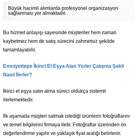
Büyük hacimli alımlarda profesyonel organizasyon
sağlanması yer almaktadır.
Bu hizmet anlayışı sayesinde müşteriler hem zaman
kaybetmez hem de satış sürecini zahmetsiz şekilde
tamamlayabilir.
Emniyettepe İkinci El Eşya Alan Yerler
Çalışma Şekli
Nasıl İlerler?
İkinci el eşya satın alma süreci oldukça sistemli
ilerlemektedir.
İlk aşamada müşteri satmak istediği ürünlerin fotoğraflarını
ve temel bilgilerini firmaya iletir. Fotoğraflar üzerinden ön
değerlendirme yapılır ve yaklaşık fiyat aralığı belirlenir.