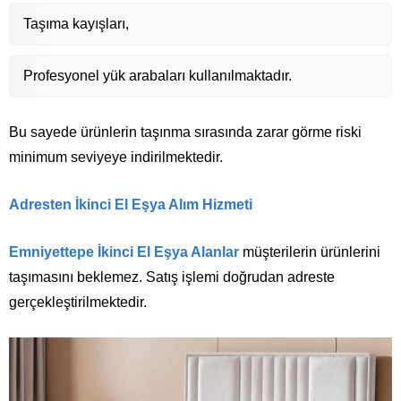
Taşıma kayışları,
Profesyonel yük arabaları kullanılmaktadır.
Bu sayede ürünlerin taşınma sırasında zarar görme riski
minimum seviyeye indirilmektedir.
Adresten İkinci El Eşya Alım Hizmeti
Emniyettepe İkinci El Eşya Alanlar
müşterilerin ürünlerini
taşımasını beklemez. Satış işlemi doğrudan adreste
gerçekleştirilmektedir.