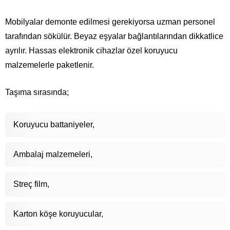
Mobilyalar demonte edilmesi gerekiyorsa uzman personel
tarafından sökülür. Beyaz eşyalar bağlantılarından dikkatlice
ayrılır. Hassas elektronik cihazlar özel koruyucu
malzemelerle paketlenir.
Taşıma sırasında;
Koruyucu battaniyeler,
Ambalaj malzemeleri,
Streç film,
Karton köşe koruyucular,