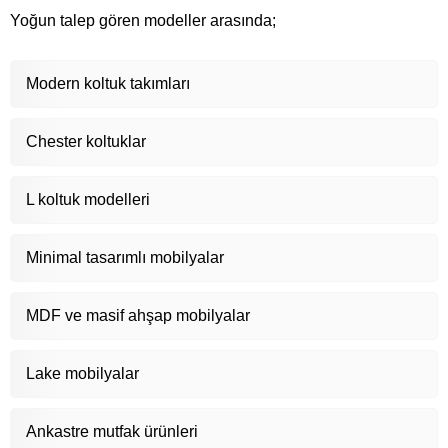
Yoğun talep gören modeller arasında;
Modern koltuk takımları
Chester koltuklar
L koltuk modelleri
Minimal tasarımlı mobilyalar
MDF ve masif ahşap mobilyalar
Lake mobilyalar
Ankastre mutfak ürünleri