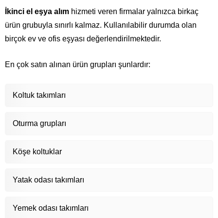
İkinci el eşya alım
hizmeti veren firmalar yalnızca birkaç
ürün grubuyla sınırlı kalmaz. Kullanılabilir durumda olan
birçok ev ve ofis eşyası değerlendirilmektedir.
En çok satın alınan ürün grupları şunlardır:
Koltuk takımları
Oturma grupları
Köşe koltuklar
Yatak odası takımları
Yemek odası takımları