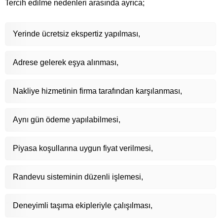
Tercih edilme nedenleri arasında ayrıca;
Yerinde ücretsiz ekspertiz yapılması,
Adrese gelerek eşya alınması,
Nakliye hizmetinin firma tarafından karşılanması,
Aynı gün ödeme yapılabilmesi,
Piyasa koşullarına uygun fiyat verilmesi,
Randevu sisteminin düzenli işlemesi,
Deneyimli taşıma ekipleriyle çalışılması,