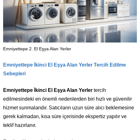
Emniyettepe 2. El Eşya Alan Yerler
Emniyettepe İkinci El Eşya Alan Yerler
Tercih Edilme
Sebepleri
Emniyettepe İkinci El Eşya Alan Yerler
tercih
edilmesindeki en önemli nedenlerden biri hızlı ve güvenilir
hizmet sunmalarıdır. Satıcıların uzun süre alıcı beklemesine
gerek kalmadan, kısa süre içerisinde ekspertiz yapılır ve
teklif hazırlanır.