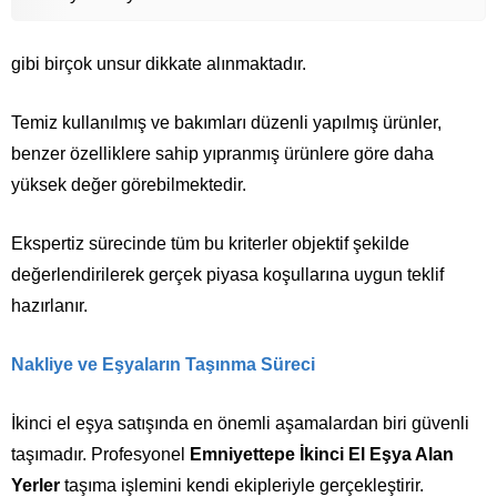
gibi birçok unsur dikkate alınmaktadır.
Temiz kullanılmış ve bakımları düzenli yapılmış ürünler,
benzer özelliklere sahip yıpranmış ürünlere göre daha
yüksek değer görebilmektedir.
Ekspertiz sürecinde tüm bu kriterler objektif şekilde
değerlendirilerek gerçek piyasa koşullarına uygun teklif
hazırlanır.
Nakliye ve Eşyaların Taşınma Süreci
İkinci el eşya satışında en önemli aşamalardan biri güvenli
taşımadır. Profesyonel
Emniyettepe İkinci El Eşya Alan
Yerler
taşıma işlemini kendi ekipleriyle gerçekleştirir.