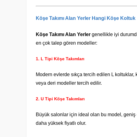
Köşe Takımı Alan Yerler
Hangi Köşe Koltuk M
Köşe Takımı Alan Yerler
genellikle iyi durumda 
en çok talep gören modeller:
1.
L Tipi Köşe Takımları
Modern evlerde sıkça tercih edilen L koltuklar
veya deri modeller tercih edilir.
2.
U Tipi Köşe Takımları
Büyük salonlar için ideal olan bu model, geniş 
daha yüksek fiyatlı olur.