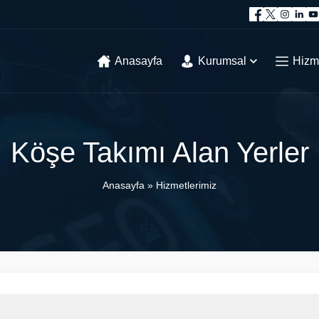
Anasayfa
Kurumsal
Hizm
Köşe Takımı Alan Yerler
Anasayfa
»
Hizmetlerimiz