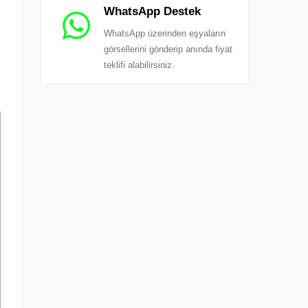
WhatsApp Destek
WhatsApp üzerinden eşyaların
görsellerini gönderip anında fiyat
teklifi alabilirsiniz.