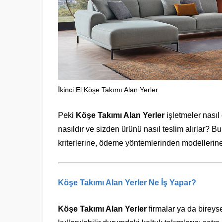
İkinci El Köşe Takımı Alan Yerler
Peki
Köşe Takımı Alan Yerler
işletmeler nasıl 
nasıldır ve sizden ürünü nasıl teslim alırlar? B
kriterlerine, ödeme yöntemlerinden modellerine
Köşe Takımı Alan Yerler Ne İş Yapar?
Köşe Takımı Alan Yerler
firmalar ya da bireysel