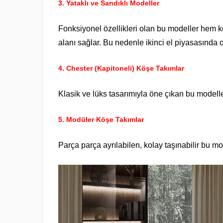
3.
Yataklı ve Sandıklı Modeller
Fonksiyonel özellikleri olan bu modeller hem k
alanı sağlar. Bu nedenle ikinci el piyasasında 
4.
Chester (Kapitoneli) Köşe Takımlar
Klasik ve lüks tasarımıyla öne çıkan bu modeller, 
5.
Modüler Köşe Takımlar
Parça parça ayrılabilen, kolay taşınabilir bu mo