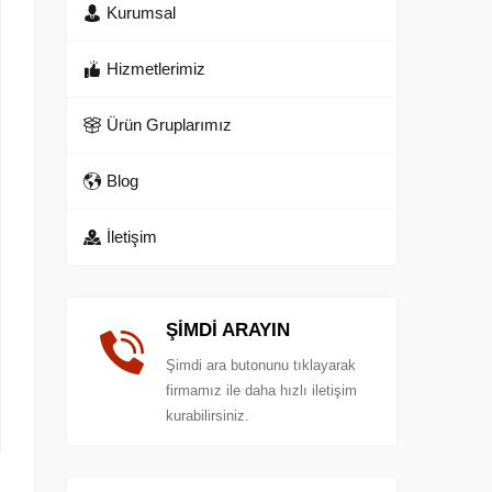
Kurumsal
Hizmetlerimiz
Ürün Gruplarımız
Blog
İletişim
ŞİMDİ ARAYIN
Şimdi ara butonunu tıklayarak
firmamız ile daha hızlı iletişim
kurabilirsiniz.