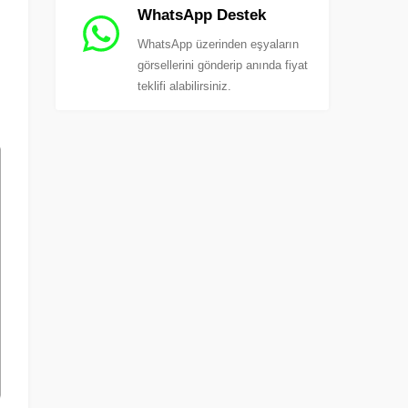
WhatsApp Destek
WhatsApp üzerinden eşyaların
görsellerini gönderip anında fiyat
teklifi alabilirsiniz.