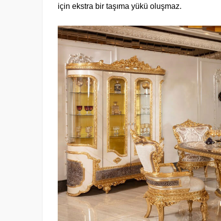
için ekstra bir taşıma yükü oluşmaz.