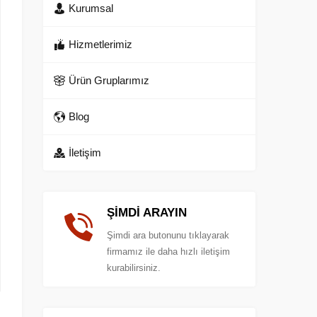
Kurumsal
Hizmetlerimiz
Ürün Gruplarımız
Blog
İletişim
ŞİMDİ ARAYIN
Şimdi ara butonunu tıklayarak
firmamız ile daha hızlı iletişim
kurabilirsiniz.