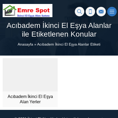
Acıbadem İkinci El Eşya Alanlar
ile Etiketlenen Konular
Anasayfa
»
Acıbadem İkinci El Eşya Alanlar Etiketi
Acıbadem İkinci El Eşya
Alan Yerler