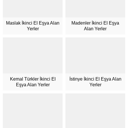
Maslak İkinci El Eşya Alan
Madenler İkinci El Eşya
Yerler
Alan Yerler
Kemal Türkler İkinci El
İstinye İkinci El Eşya Alan
Eşya Alan Yerler
Yerler