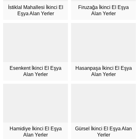
İstiklal Mahallesi İkinci El
Firuzağa İkinci El Eşya
Eşya Alan Yerler
Alan Yerler
Esenkent İkinci El Eşya
Hasanpaşa İkinci El Eşya
Alan Yerler
Alan Yerler
Hamidiye İkinci El Eşya
Gürsel İkinci El Eşya Alan
Alan Yerler
Yerler