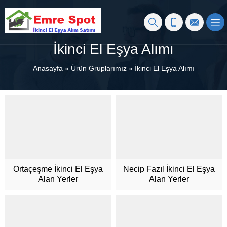
İkinci El Eşya Alımı
Anasayfa
»
Ürün Gruplarımız
»
İkinci El Eşya Alımı
Ortaçeşme İkinci El Eşya
Necip Fazıl İkinci El Eşya
Alan Yerler
Alan Yerler