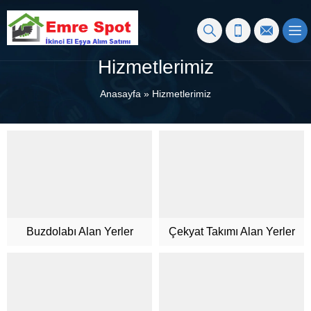
Hizmetlerimiz
Anasayfa
»
Hizmetlerimiz
Buzdolabı Alan Yerler
Çekyat Takımı Alan Yerler