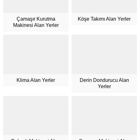
Çamaşır Kurutma
Köşe Takımı Alan Yerler
Makinesi Alan Yerler
Klima Alan Yerler
Derin Dondurucu Alan
Yerler