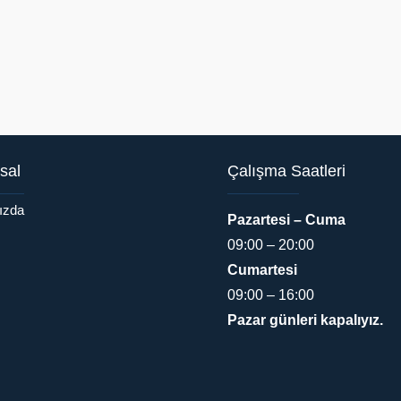
sal
Çalışma Saatleri
ızda
Pazartesi – Cuma
09:00 – 20:00
Cumartesi
09:00 – 16:00
Pazar günleri kapalıyız.