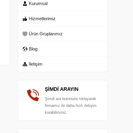
Kurumsal
Hizmetlerimiz
Ürün Gruplarımız
Blog
İletişim
ŞİMDİ ARAYIN
Şimdi ara butonunu tıklayarak
firmamız ile daha hızlı iletişim
kurabilirsiniz.