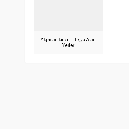
Akpınar İkinci El Eşya Alan
Yerler