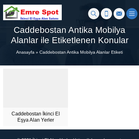
Caddebostan Antika Mobilya
Alanlar ile Etiketlenen Konular
Anasayfa
»
Caddebostan Antika Mobilya Alanlar Etiketi
Caddebostan İkinci El
Eşya Alan Yerler