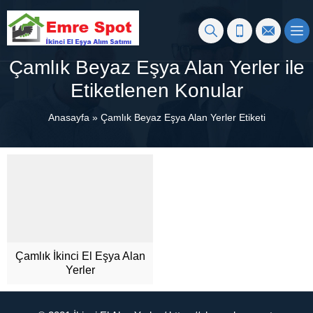
Çamlık Beyaz Eşya Alan Yerler ile
Etiketlenen Konular
Anasayfa
»
Çamlık Beyaz Eşya Alan Yerler Etiketi
Çamlık İkinci El Eşya Alan
Yerler