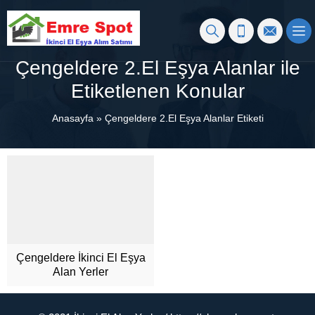
Çengeldere 2.El Eşya Alanlar ile
Etiketlenen Konular
Anasayfa
»
Çengeldere 2.El Eşya Alanlar Etiketi
Çengeldere İkinci El Eşya
Alan Yerler