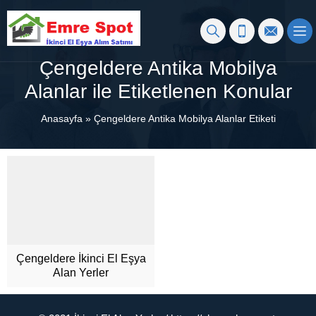
Çengeldere Antika Mobilya
Alanlar ile Etiketlenen Konular
Anasayfa
»
Çengeldere Antika Mobilya Alanlar Etiketi
Çengeldere İkinci El Eşya
Alan Yerler