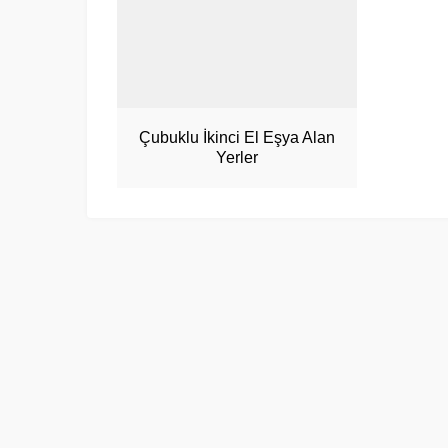
Çubuklu İkinci El Eşya Alan
Yerler