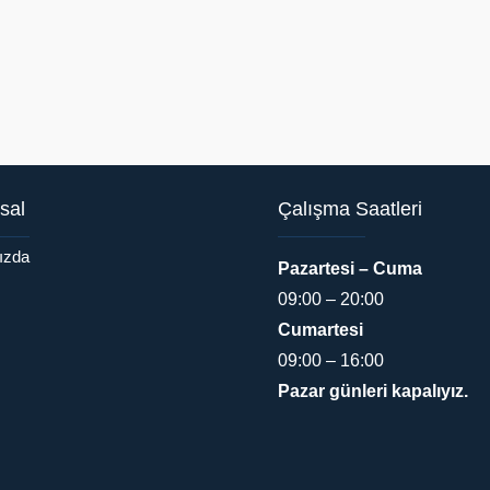
sal
Çalışma Saatleri
ızda
Pazartesi – Cuma
09:00 – 20:00
Cumartesi
09:00 – 16:00
Pazar günleri kapalıyız.