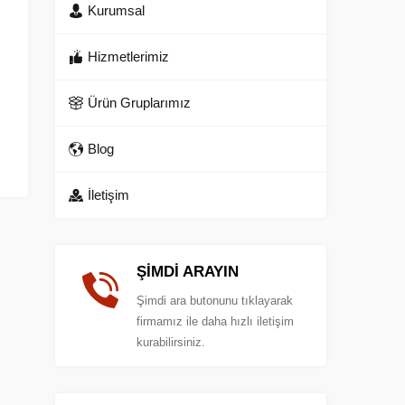
Kurumsal
Hizmetlerimiz
Ürün Gruplarımız
Blog
İletişim
ŞİMDİ ARAYIN
Şimdi ara butonunu tıklayarak
firmamız ile daha hızlı iletişim
kurabilirsiniz.