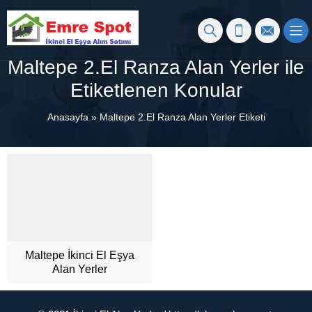
Maltepe 2.El Ranza Alan Yerler ile
Etiketlenen Konular
Anasayfa
»
Maltepe 2.El Ranza Alan Yerler Etiketi
Maltepe İkinci El Eşya
Alan Yerler