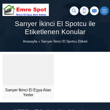
Sarıyer İkinci El Spotcu ile
Etiketlenen Konular
Anasayfa
»
Sarıyer İkinci El Spotcu Etiketi
Sarıyer İkinci El Eşya Alan
Yerler