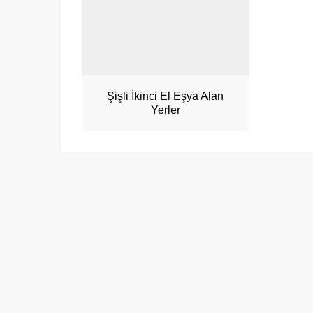
Şişli İkinci El Eşya Alan
Yerler