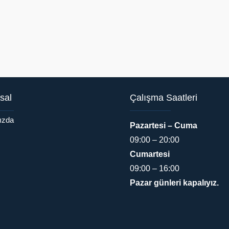
sal
Çalışma Saatleri
ızda
Pazartesi – Cuma
09:00 – 20:00
Cumartesi
09:00 – 16:00
Pazar günleri kapalıyız.