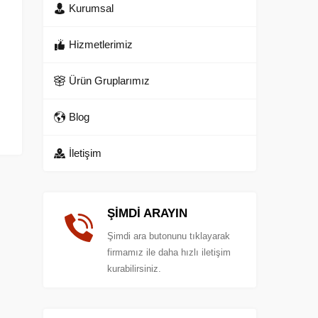
Kurumsal
Hizmetlerimiz
Ürün Gruplarımız
Blog
İletişim
ŞİMDİ ARAYIN
Şimdi ara butonunu tıklayarak
firmamız ile daha hızlı iletişim
kurabilirsiniz.