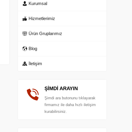
Kurumsal
Hizmetlerimiz
Ürün Gruplarımız
Blog
İletişim
ŞİMDİ ARAYIN
Şimdi ara butonunu tıklayarak
firmamız ile daha hızlı iletişim
kurabilirsiniz.