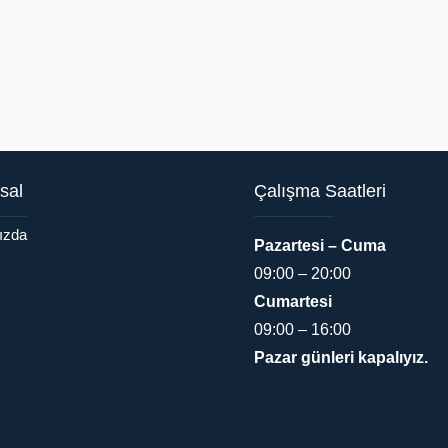
sal
Çalışma Saatleri
ızda
Pazartesi – Cuma
09:00 – 20:00
Cumartesi
09:00 – 16:00
Pazar günleri kapalıyız.