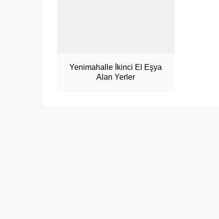
Yenimahalle İkinci El Eşya
Alan Yerler