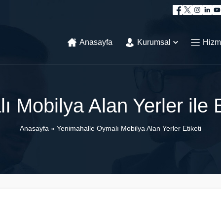
Anasayfa
Kurumsal
Hizm
 Mobilya Alan Yerler ile 
Anasayfa
»
Yenimahalle Oymalı Mobilya Alan Yerler Etiketi