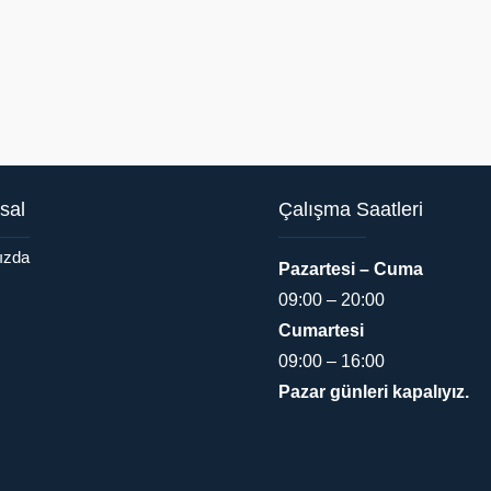
sal
Çalışma Saatleri
ızda
Pazartesi – Cuma
09:00 – 20:00
Cumartesi
09:00 – 16:00
Pazar günleri kapalıyız.