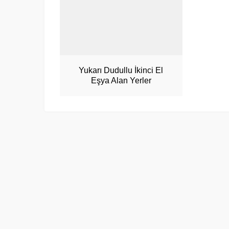
Yukarı Dudullu İkinci El
Eşya Alan Yerler