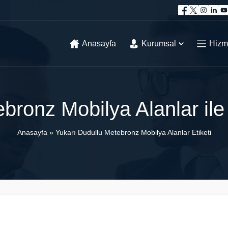
Anasayfa
Kurumsal
Hizm
bronz Mobilya Alanlar ile
Anasayfa
»
Yukarı Dudullu Metebronz Mobilya Alanlar Etiketi