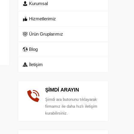
Kurumsal
Hizmetlerimiz
Ürün Gruplarımız
Blog
İletişim
ŞİMDİ ARAYIN
Şimdi ara butonunu tıklayarak
firmamız ile daha hızlı iletişim
kurabilirsiniz.