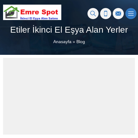
Etiler İkinci El Eşya Alan Yerler
Anasayfa
»
Blog