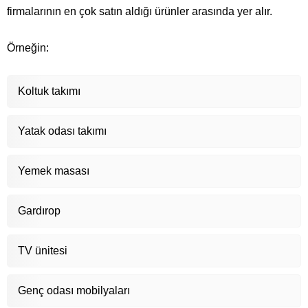
firmalarının en çok satın aldığı ürünler arasında yer alır.
Örneğin:
Koltuk takımı
Yatak odası takımı
Yemek masası
Gardırop
TV ünitesi
Genç odası mobilyaları