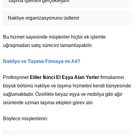
Taşıma işlemini gerçekleştirir
Nakliye organizasyonunu üstlenir
Bu hizmet sayesinde müşteriler hiçbir ek işlemle
uğraşmadan satış sürecini tamamlayabilir.
Nakliye ve Taşıma Firmaya mı Ait?
Profesyonel
Etiler İkinci El Eşya Alan Yerler
firmalarının
büyük bölümü nakliye ve taşıma hizmetini kendi bünyesinde
sağlamaktadır. Özellikle beyaz eşya ve mobilya gibi ağır
ürünlerde uzman taşıma ekipleri görev alır.
Böylece müşterilerin: