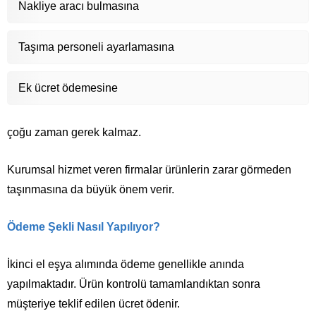
Nakliye aracı bulmasına
Taşıma personeli ayarlamasına
Ek ücret ödemesine
çoğu zaman gerek kalmaz.
Kurumsal hizmet veren firmalar ürünlerin zarar görmeden
taşınmasına da büyük önem verir.
Ödeme Şekli Nasıl Yapılıyor?
İkinci el eşya alımında ödeme genellikle anında
yapılmaktadır. Ürün kontrolü tamamlandıktan sonra
müşteriye teklif edilen ücret ödenir.