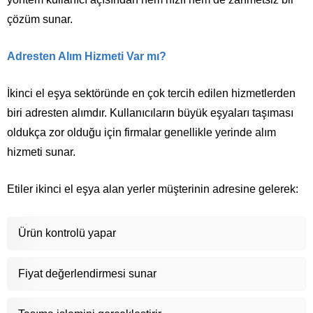
çözüm sunar.
Adresten Alım Hizmeti Var mı?
İkinci el eşya sektöründe en çok tercih edilen hizmetlerden
biri adresten alımdır. Kullanıcıların büyük eşyaları taşıması
oldukça zor olduğu için firmalar genellikle yerinde alım
hizmeti sunar.
Etiler ikinci el eşya alan yerler müşterinin adresine gelerek:
Ürün kontrolü yapar
Fiyat değerlendirmesi sunar