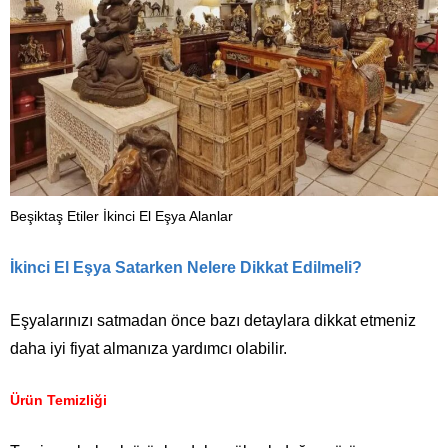
Beşiktaş Etiler İkinci El Eşya Alanlar
İkinci El Eşya Satarken Nelere Dikkat Edilmeli?
Eşyalarınızı satmadan önce bazı detaylara dikkat etmeniz
daha iyi fiyat almanıza yardımcı olabilir.
Ürün Temizliği