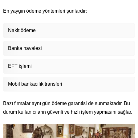
En yaygın ödeme yöntemleri şunlardır:
Nakit ödeme
Banka havalesi
EFT işlemi
Mobil bankacılık transferi
Bazı firmalar aynı gün ödeme garantisi de sunmaktadır. Bu
durum kullanıcıların güvenli ve hızlı işlem yapmasını sağlar.