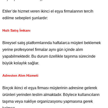
Etiler’de hizmet veren ikinci el eşya firmalarının tercih
edilme sebepleri şunlardır:
Hızlı Satış İmkanı
Bireysel satış platformlarında haftalarca müşteri beklemek
yerine profesyonel firmalar aynı gün içinde alım
yapabilmektedir. Bu durum özellikle taşınma sürecinde
büyük kolaylık sağlar.
Adresten Alım Hizmeti
Birçok ikinci el eşya firması müşterinin adresine gelerek
ürünleri yerinden teslim almaktadır. Böylece kullanıcıların
taşıma veya nakliye organizasyonu yapmasına gerek