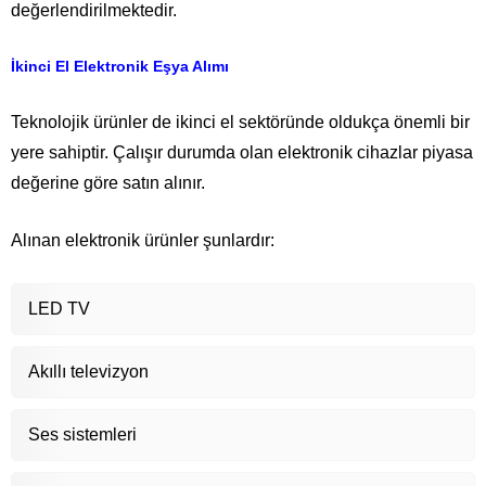
değerlendirilmektedir.
İkinci El Elektronik Eşya Alımı
Teknolojik ürünler de ikinci el sektöründe oldukça önemli bir
yere sahiptir. Çalışır durumda olan elektronik cihazlar piyasa
değerine göre satın alınır.
Alınan elektronik ürünler şunlardır:
LED TV
Akıllı televizyon
Ses sistemleri