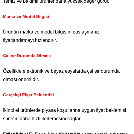
Temiz ve bakımlı ürünler daha yüksek değer görür.
Marka ve Model Bilgisi
Ürünün marka ve model bilgisini paylaşmanız
fiyatlandırmayı hızlandırır.
Çalışır Durumda Olması
Özellikle elektronik ve beyaz eşyalarda çalışır durumda
olması önemlidir.
Gerçekçi Fiyat Beklentisi
İkinci el ürünlerde piyasa koşullarına uygun fiyat beklentisi
sürecin daha hızlı ilerlemesini sağlar.