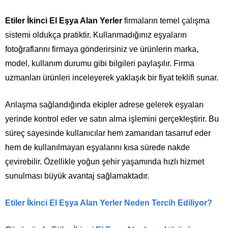
Etiler İkinci El Eşya Alan Yerler
firmaların temel çalışma
sistemi oldukça pratiktir. Kullanmadığınız eşyaların
fotoğraflarını firmaya gönderirsiniz ve ürünlerin marka,
model, kullanım durumu gibi bilgileri paylaşılır. Firma
uzmanları ürünleri inceleyerek yaklaşık bir fiyat teklifi sunar.
Anlaşma sağlandığında ekipler adrese gelerek eşyaları
yerinde kontrol eder ve satın alma işlemini gerçekleştirir. Bu
süreç sayesinde kullanıcılar hem zamandan tasarruf eder
hem de kullanılmayan eşyalarını kısa sürede nakde
çevirebilir. Özellikle yoğun şehir yaşamında hızlı hizmet
sunulması büyük avantaj sağlamaktadır.
Etiler İkinci El Eşya Alan Yerler Neden
Tercih Ediliyor?