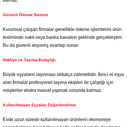
kalmaz.
Güvenli Ödeme Sistemi
Kurumsal çalışan firmalar genellikle ödeme işlemlerini ürün
tesliminde nakit veya banka havalesi şeklinde gerçekleştirir.
Bu da güvenli alışveriş avantajı sunar.
Nakliye ve Taşıma Kolaylığı
Büyük eşyaların taşınması oldukça zahmetlidir. İkinci el eşya
alan firmalar profesyonel taşıma ekipleri ile çalıştığı için
müşteriler ekstra masraf yapmak zorunda kalmaz.
Kullanılmayan Eşyaları Değerlendirme
Evde uzun süredir kullanılmayan ürünlerin ekonomiye