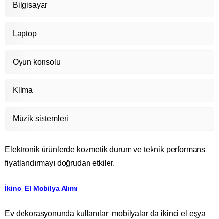
Bilgisayar
Laptop
Oyun konsolu
Klima
Müzik sistemleri
Elektronik ürünlerde kozmetik durum ve teknik performans
fiyatlandırmayı doğrudan etkiler.
İkinci El Mobilya Alımı
Ev dekorasyonunda kullanılan mobilyalar da ikinci el eşya