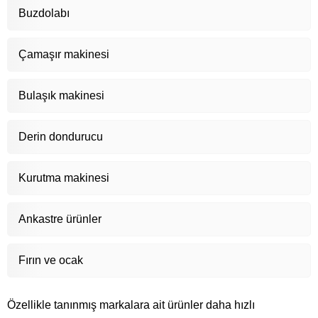
Buzdolabı
Çamaşır makinesi
Bulaşık makinesi
Derin dondurucu
Kurutma makinesi
Ankastre ürünler
Fırın ve ocak
Özellikle tanınmış markalara ait ürünler daha hızlı