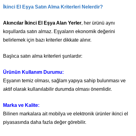
İkinci El Eşya Satın Alma Kriterleri Nelerdir?
Akıncılar İkinci El Eşya Alan Yerler
, her ürünü aynı
koşullarda satın almaz. Eşyaların ekonomik değerini
belirlemek için bazı kriterler dikkate alınır.
Başlıca satın alma kriterleri şunlardır:
Ürünün Kullanım Durumu:
Eşyanın temiz olması, sağlam yapıya sahip bulunması ve
aktif olarak kullanılabilir durumda olması önemlidir.
Marka ve Kalite:
Bilinen markalara ait mobilya ve elektronik ürünler ikinci el
piyasasında daha fazla değer görebilir.