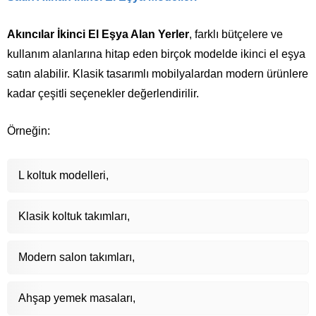
Akıncılar İkinci El Eşya Alan Yerler
, farklı bütçelere ve
kullanım alanlarına hitap eden birçok modelde ikinci el eşya
satın alabilir. Klasik tasarımlı mobilyalardan modern ürünlere
kadar çeşitli seçenekler değerlendirilir.
Örneğin:
L koltuk modelleri,
Klasik koltuk takımları,
Modern salon takımları,
Ahşap yemek masaları,