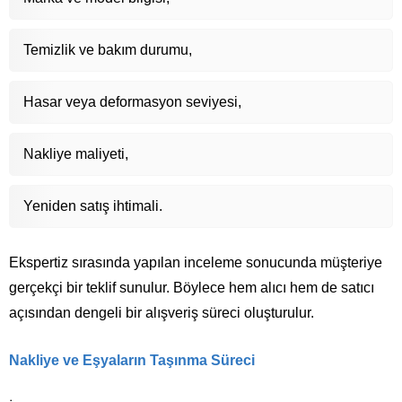
Temizlik ve bakım durumu,
Hasar veya deformasyon seviyesi,
Nakliye maliyeti,
Yeniden satış ihtimali.
Ekspertiz sırasında yapılan inceleme sonucunda müşteriye
gerçekçi bir teklif sunulur. Böylece hem alıcı hem de satıcı
açısından dengeli bir alışveriş süreci oluşturulur.
Nakliye ve Eşyaların Taşınma Süreci