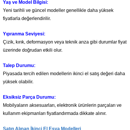
Yaş ve Model Bilgisi:
Yeni tarihli ve güncel modeller genellikle daha yüksek
fiyatlarla değerlendirilir.
Yıpranma Seviyesi:
Çizik, kırık, deformasyon veya teknik arıza gibi durumlar fiyat
üzerinde doğrudan etkili olur.
Talep Durumu:
Piyasada tercih edilen modellerin ikinci el satış değeri daha
yüksek olabilir.
Eksiksiz Parça Durumu:
Mobilyaların aksesuarları, elektronik ürünlerin parçaları ve
kullanım ekipmanları fiyatlandırmada dikkate alınır.
Satın Alınan İkinci El Eşya Modelleri