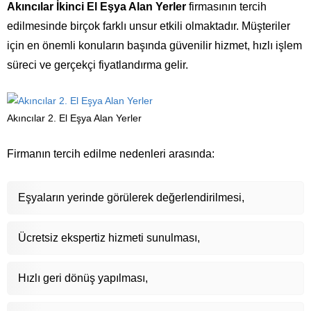
Akıncılar İkinci El Eşya Alan Yerler
firmasının tercih
edilmesinde birçok farklı unsur etkili olmaktadır. Müşteriler
için en önemli konuların başında güvenilir hizmet, hızlı işlem
süreci ve gerçekçi fiyatlandırma gelir.
Akıncılar 2. El Eşya Alan Yerler
Firmanın tercih edilme nedenleri arasında:
Eşyaların yerinde görülerek değerlendirilmesi,
Ücretsiz ekspertiz hizmeti sunulması,
Hızlı geri dönüş yapılması,