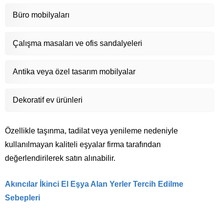
Büro mobilyaları
Çalışma masaları ve ofis sandalyeleri
Antika veya özel tasarım mobilyalar
Dekoratif ev ürünleri
Özellikle taşınma, tadilat veya yenileme nedeniyle
kullanılmayan kaliteli eşyalar firma tarafından
değerlendirilerek satın alınabilir.
Akıncılar İkinci El Eşya Alan Yerler
Tercih Edilme
Sebepleri