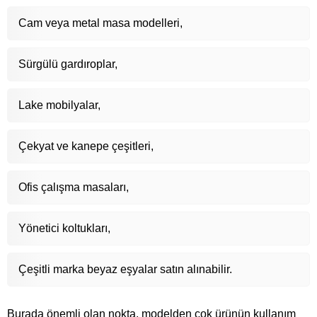
Cam veya metal masa modelleri,
Sürgülü gardıroplar,
Lake mobilyalar,
Çekyat ve kanepe çeşitleri,
Ofis çalışma masaları,
Yönetici koltukları,
Çeşitli marka beyaz eşyalar satın alınabilir.
Burada önemli olan nokta, modelden çok ürünün kullanım