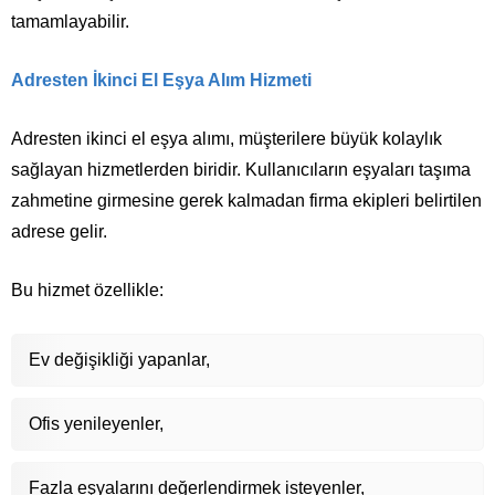
tamamlayabilir.
Adresten İkinci El Eşya Alım Hizmeti
Adresten ikinci el eşya alımı, müşterilere büyük kolaylık
sağlayan hizmetlerden biridir. Kullanıcıların eşyaları taşıma
zahmetine girmesine gerek kalmadan firma ekipleri belirtilen
adrese gelir.
Bu hizmet özellikle:
Ev değişikliği yapanlar,
Ofis yenileyenler,
Fazla eşyalarını değerlendirmek isteyenler,