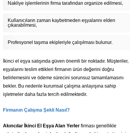
Nakliye işlemlerinin firma tarafından organize edilmesi,
Kullanıcıların zaman kaybetmeden eşyalarını elden
çıkarabilmesi,
Profesyonel taşıma ekipleriyle çalışılması bulunur.
İkinci el eşya satışında güven önemli bir noktadır. Müşteriler,
eşyalarını teslim ettikleri firmanın ürün değerini doğru
belirlemesini ve ödeme sürecini sorunsuz tamamlamasını
bekler. Bu nedenle kurumsal çalışma anlayışına sahip
işletmeler daha fazla tercih edilmektedir.
Firmanın Çalışma Şekli Nasıl?
Akıncılar İkinci El Eşya Alan Yerler
firması genellikle