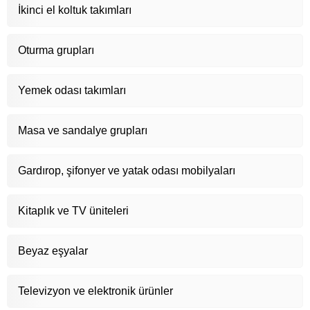
İkinci el koltuk takımları
Oturma grupları
Yemek odası takımları
Masa ve sandalye grupları
Gardırop, şifonyer ve yatak odası mobilyaları
Kitaplık ve TV üniteleri
Beyaz eşyalar
Televizyon ve elektronik ürünler