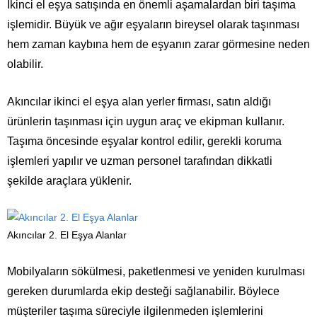
İkinci el eşya satışında en önemli aşamalardan biri taşıma
işlemidir. Büyük ve ağır eşyaların bireysel olarak taşınması
hem zaman kaybına hem de eşyanın zarar görmesine neden
olabilir.
Akıncılar ikinci el eşya alan yerler firması, satın aldığı
ürünlerin taşınması için uygun araç ve ekipman kullanır.
Taşıma öncesinde eşyalar kontrol edilir, gerekli koruma
işlemleri yapılır ve uzman personel tarafından dikkatli
şekilde araçlara yüklenir.
Akıncılar 2. El Eşya Alanlar
Mobilyaların sökülmesi, paketlenmesi ve yeniden kurulması
gereken durumlarda ekip desteği sağlanabilir. Böylece
müşteriler taşıma süreciyle ilgilenmeden işlemlerini