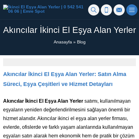
Akıncılar İkinci El Eşya Alan Yerler
Anasayfa
»
Blog
Akıncılar İkinci El Eşya Alan Yerler: Satın Alma
Süreci, Eşya Çeşitleri ve Hizmet Detayları
Akıncılar İkinci El Eşya Alan Yerler
satımı, kullanılmayan
eşyaların yeniden değerlendirilmesini sağlayan önemli bir
hizmet alanıdır. Akıncılar ikinci el eşya alan yerler firması,
evlerde, ofislerde ve farklı yaşam alanlarında kullanılmayan
eşyaları satın alarak hem ekonomik hem de pratik bir çözüm