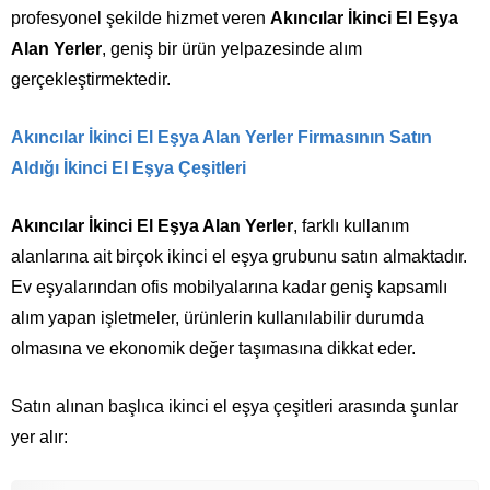
profesyonel şekilde hizmet veren
Akıncılar İkinci El Eşya
Alan Yerler
, geniş bir ürün yelpazesinde alım
gerçekleştirmektedir.
Akıncılar İkinci El Eşya Alan Yerler Firmasının Satın
Aldığı İkinci El Eşya Çeşitleri
Akıncılar İkinci El Eşya Alan Yerler
, farklı kullanım
alanlarına ait birçok ikinci el eşya grubunu satın almaktadır.
Ev eşyalarından ofis mobilyalarına kadar geniş kapsamlı
alım yapan işletmeler, ürünlerin kullanılabilir durumda
olmasına ve ekonomik değer taşımasına dikkat eder.
Satın alınan başlıca ikinci el eşya çeşitleri arasında şunlar
yer alır: