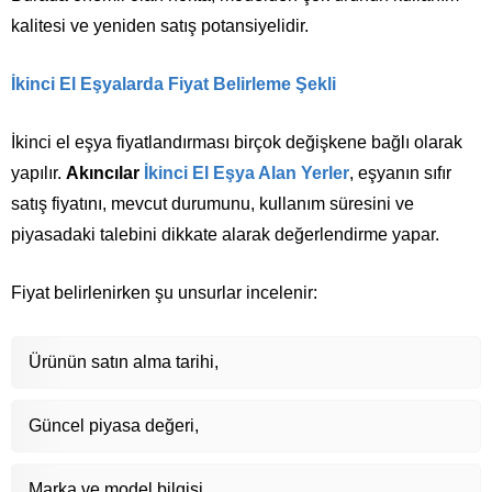
kalitesi ve yeniden satış potansiyelidir.
İkinci El Eşyalarda Fiyat Belirleme Şekli
İkinci el eşya fiyatlandırması birçok değişkene bağlı olarak
yapılır.
Akıncılar
İkinci El Eşya Alan Yerler
, eşyanın sıfır
satış fiyatını, mevcut durumunu, kullanım süresini ve
piyasadaki talebini dikkate alarak değerlendirme yapar.
Fiyat belirlenirken şu unsurlar incelenir:
Ürünün satın alma tarihi,
Güncel piyasa değeri,
Marka ve model bilgisi,