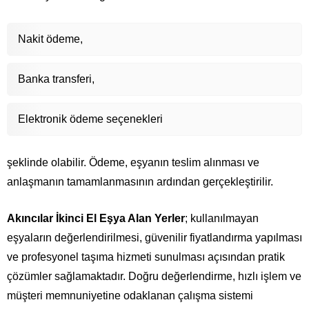
Nakit ödeme,
Banka transferi,
Elektronik ödeme seçenekleri
şeklinde olabilir. Ödeme, eşyanın teslim alınması ve
anlaşmanın tamamlanmasının ardından gerçekleştirilir.
Akıncılar İkinci El Eşya Alan Yerler
; kullanılmayan
eşyaların değerlendirilmesi, güvenilir fiyatlandırma yapılması
ve profesyonel taşıma hizmeti sunulması açısından pratik
çözümler sağlamaktadır. Doğru değerlendirme, hızlı işlem ve
müşteri memnuniyetine odaklanan çalışma sistemi