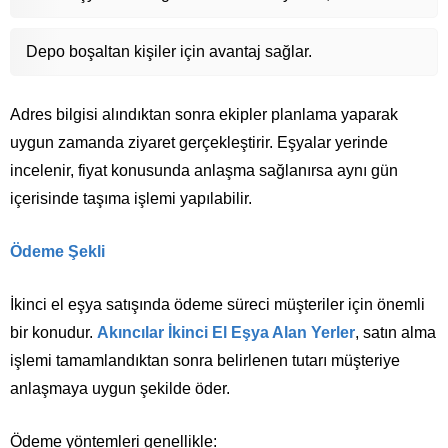
Depo boşaltan kişiler için avantaj sağlar.
Adres bilgisi alındıktan sonra ekipler planlama yaparak
uygun zamanda ziyaret gerçekleştirir. Eşyalar yerinde
incelenir, fiyat konusunda anlaşma sağlanırsa aynı gün
içerisinde taşıma işlemi yapılabilir.
Ödeme Şekli
İkinci el eşya satışında ödeme süreci müşteriler için önemli
bir konudur.
Akıncılar İkinci El Eşya Alan Yerler
, satın alma
işlemi tamamlandıktan sonra belirlenen tutarı müşteriye
anlaşmaya uygun şekilde öder.
Ödeme yöntemleri genellikle: